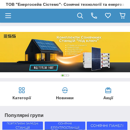
ТОВ "Енергосейв Сістемс"- Сонячні технології та енергозбе
Категорії
Новинки
Акції
Популярні групи