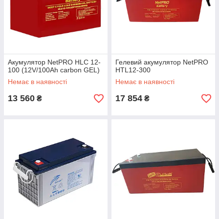
Акумулятор NetPRO HLC 12-
Гелевий акумулятор NetPRO
100 (12V/100Ah carbon GEL)
HTL12-300
Немає в наявності
Немає в наявності
13 560
17 854
₴
₴