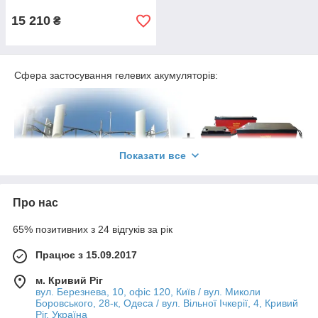
15 210
₴
Сфера застосування гелевих акумуляторів:
Показати все
Про нас
65% позитивних з 24 відгуків за рік
Працює з 15.09.2017
м. Кривий Ріг
вул. Березнева, 10, офіс 120, Київ / вул. Миколи
Боровського, 28-к, Одеса / вул. Вільної Ічкерії, 4, Кривий
Ріг, Україна