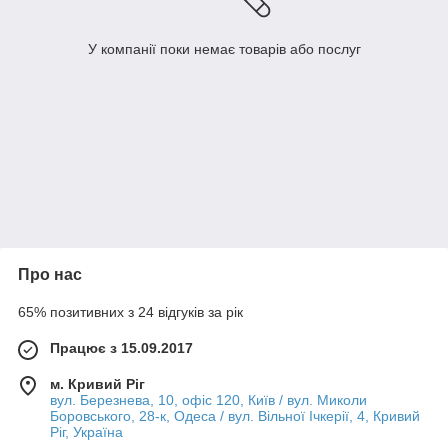
У компанії поки немає товарів або послуг
Про нас
65% позитивних з 24 відгуків за рік
Працює з 15.09.2017
м. Кривий Ріг
вул. Березнева, 10, офіс 120, Київ / вул. Миколи
Боровського, 28-к, Одеса / вул. Вільної Ічкерії, 4, Кривий
Ріг, Україна