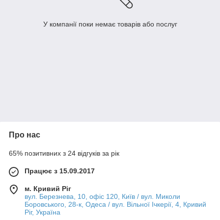
У компанії поки немає товарів або послуг
Про нас
65% позитивних з 24 відгуків за рік
Працює з 15.09.2017
м. Кривий Ріг
вул. Березнева, 10, офіс 120, Київ / вул. Миколи
Боровського, 28-к, Одеса / вул. Вільної Ічкерії, 4, Кривий
Ріг, Україна