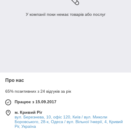
У компанії поки немає товарів або послуг
Про нас
65% позитивних з 24 відгуків за рік
Працює з 15.09.2017
м. Кривий Ріг
вул. Березнева, 10, офіс 120, Київ / вул. Миколи
Боровського, 28-к, Одеса / вул. Вільної Ічкерії, 4, Кривий
Ріг, Україна