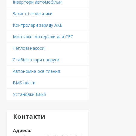
Інвертори автомобільні
Захист і лічильники
Контролери заряду АКБ
Монтажні матеріали для СЕС
Теплові насоси
Стабілізатори напруги
Автономне освітлення
BMS плати
Установки BESS
Контакти