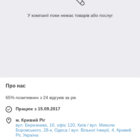
У компанії поки немає товарів або послуг
Про нас
65% позитивних з 24 відгуків за рік
Працює з 15.09.2017
м. Кривий Ріг
вул. Березнева, 10, офіс 120, Київ / вул. Миколи
Боровського, 28-к, Одеса / вул. Вільної Ічкерії, 4, Кривий
Ріг, Україна