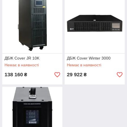
ДБЖ Cover JR 10K
ДБЖ Cover Winter 3000
Немає в наявності
Немає в наявності
138 160
29 922
₴
₴