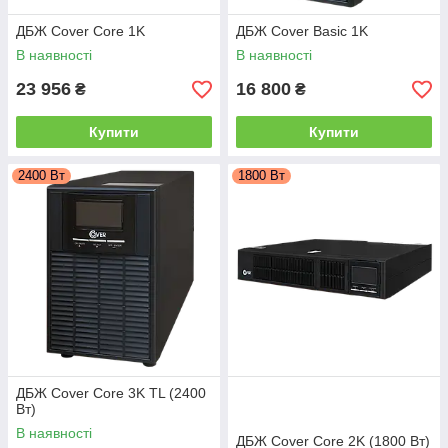
ДБЖ Cover Core 1K
ДБЖ Cover Basic 1K
В наявності
В наявності
23 956
16 800
₴
₴
Купити
Купити
2400 Вт
1800 Вт
ДБЖ Cover Core 3K TL (2400
Вт)
В наявності
ДБЖ Cover Core 2K (1800 Вт)