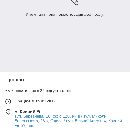
У компанії поки немає товарів або послуг
Про нас
65% позитивних з 24 відгуків за рік
Працює з 15.09.2017
м. Кривий Ріг
вул. Березнева, 10, офіс 120, Київ / вул. Миколи
Боровського, 28-к, Одеса / вул. Вільної Ічкерії, 4, Кривий
Ріг, Україна