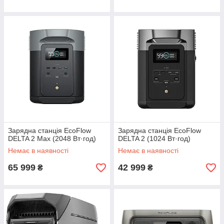
Зарядна станція EcoFlow
Зарядна станція EcoFlow
DELTA 2 Max (2048 Вт·год)
DELTA 2 (1024 Вт·год)
Немає в наявності
Немає в наявності
65 999
42 999
₴
₴