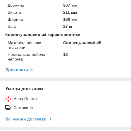
Довжина
307 мм
Висота
211 мм
Ширина
169 мм
Вага
27 кг
Користувальницькі характеристики
Матеріал решітки
Свинець-алюміній
пластини
Номінальна робоча
12
напруга
Приховати
Умови доставки
Нова Пошта
Самовивіз
Всі умови доставки