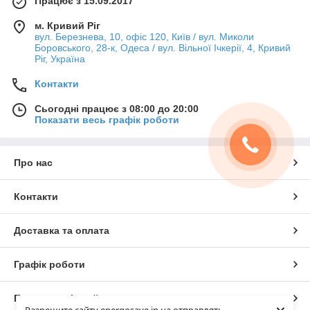
Працює з 15.09.2017
м. Кривий Ріг
вул. Березнева, 10, офіс 120, Київ / вул. Миколи
Боровського, 28-к, Одеса / вул. Вільної Ічкерії, 4, Кривий
Ріг, Україна
Контакти
Сьогодні працює з 08:00 до 20:00
Показати весь графік роботи
Про нас
Контакти
Доставка та оплата
Графік роботи
Повна версія сайту