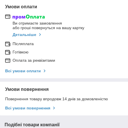
Умови оплати
Ви отримаєте замовлення
або гроші повернуться на вашу картку
Детальніше
Післяплата
Готівкою
Оплата за реквізитами
Всі умови оплати
Умови повернення
Повернення товару впродовж 14 днів за домовленістю
Всі умови повернення
Подібні товари компанії