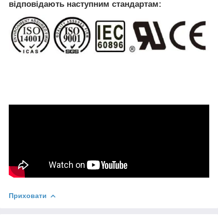
відповідають наступним стандартам:
Приховати