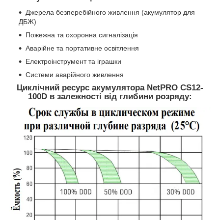
Джерела безперебійного живлення (акумулятор для
ДБЖ)
Пожежна та охоронна сигналізація
Аварійне та портативне освітлення
Електроінструмент та іграшки
Системи аварійного живлення
Циклічний ресурс акумулятора NetPRO CS12-
100D в залежності від глибини розряду: