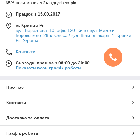
65% позитивних з 24 відгуків за рік
Працює з 15.09.2017
м. Кривий Ріг
вул. Березнева, 10, офіс 120, Київ / вул. Миколи
Боровського, 28-к, Одеса / вул. Вільної Ічкерії, 4, Кривий
Ріг, Україна
Контакти
Сьогодні працює з 08:00 до 20:00
Показати весь графік роботи
Про нас
Контакти
Доставка та оплата
Графік роботи