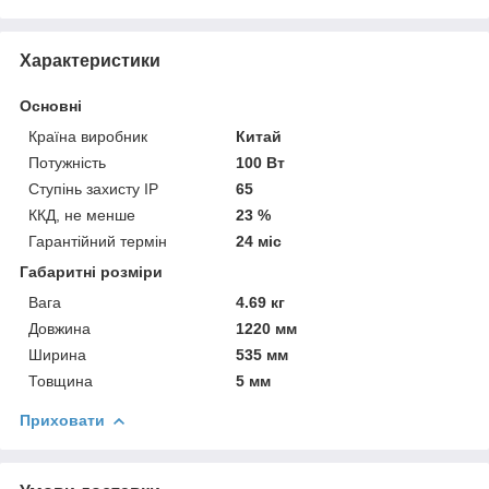
Характеристики
Основні
Країна виробник
Китай
Потужність
100 Вт
Ступінь захисту IP
65
ККД, не менше
23 %
Гарантійний термін
24 міс
Габаритні розміри
Вага
4.69 кг
Довжина
1220 мм
Ширина
535 мм
Товщина
5 мм
Приховати