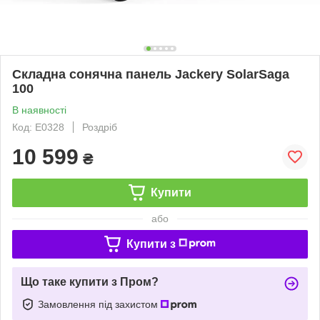
Складна сонячна панель Jackery SolarSaga
100
В наявності
Код: E0328
Роздріб
10 599
₴
Купити
або
Купити з
Що таке купити з Пром?
Замовлення під захистом