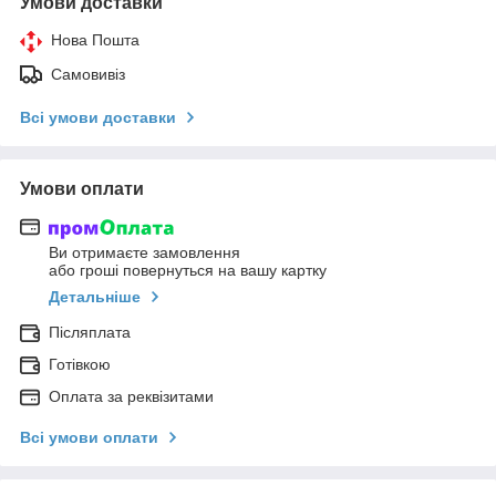
Умови доставки
Нова Пошта
Самовивіз
Всі умови доставки
Умови оплати
Ви отримаєте замовлення
або гроші повернуться на вашу картку
Детальніше
Післяплата
Готівкою
Оплата за реквізитами
Всі умови оплати