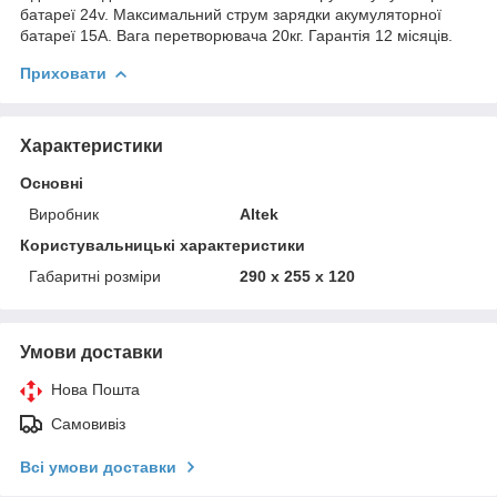
батареї 24v. Максимальний струм зарядки акумуляторної
батареї 15А. Вага перетворювача 20кг. Гарантія 12 місяців.
Приховати
Характеристики
Основні
Виробник
Altek
Користувальницькі характеристики
Габаритні розміри
290 x 255 x 120
Умови доставки
Нова Пошта
Самовивіз
Всі умови доставки