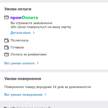
Умови оплати
Ви отримаєте замовлення
або гроші повернуться на вашу картку
Детальніше
Післяплата
Готівкою
Оплата за реквізитами
Всі умови оплати
Умови повернення
Повернення товару впродовж 14 днів за домовленістю
Всі умови повернення