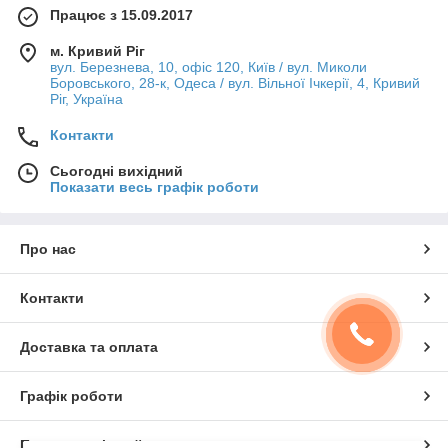
Працює з 15.09.2017
м. Кривий Ріг
вул. Березнева, 10, офіс 120, Київ / вул. Миколи
Боровського, 28-к, Одеса / вул. Вільної Ічкерії, 4, Кривий
Ріг, Україна
Контакти
Сьогодні вихідний
Показати весь графік роботи
Про нас
Контакти
Доставка та оплата
Графік роботи
Повна версія сайту