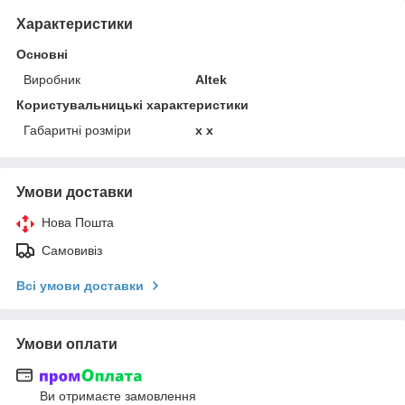
Характеристики
Основні
Виробник
Altek
Користувальницькі характеристики
Габаритні розміри
x x
Умови доставки
Нова Пошта
Самовивіз
Всі умови доставки
Умови оплати
Ви отримаєте замовлення