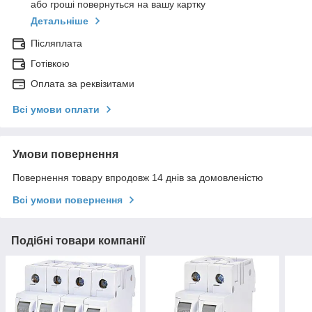
або гроші повернуться на вашу картку
Детальніше
Післяплата
Готівкою
Оплата за реквізитами
Всі умови оплати
Умови повернення
Повернення товару впродовж 14 днів за домовленістю
Всі умови повернення
Подібні товари компанії