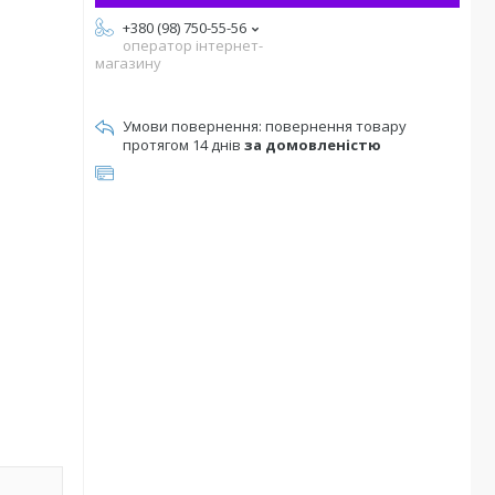
+380 (98) 750-55-56
оператор інтернет-
магазину
повернення товару
протягом 14 днів
за домовленістю