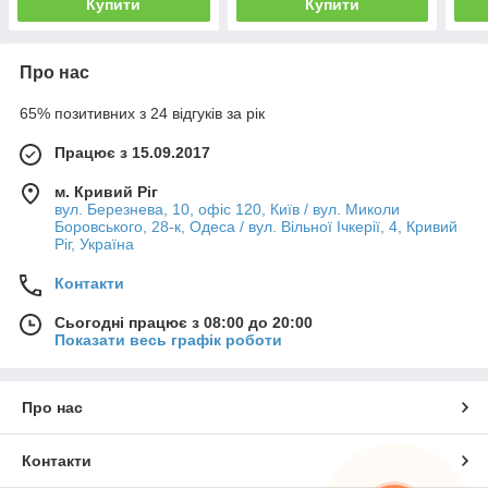
Купити
Купити
Про нас
65% позитивних з 24 відгуків за рік
Працює з 15.09.2017
м. Кривий Ріг
вул. Березнева, 10, офіс 120, Київ / вул. Миколи
Боровського, 28-к, Одеса / вул. Вільної Ічкерії, 4, Кривий
Ріг, Україна
Контакти
Сьогодні працює з 08:00 до 20:00
Показати весь графік роботи
Про нас
Контакти