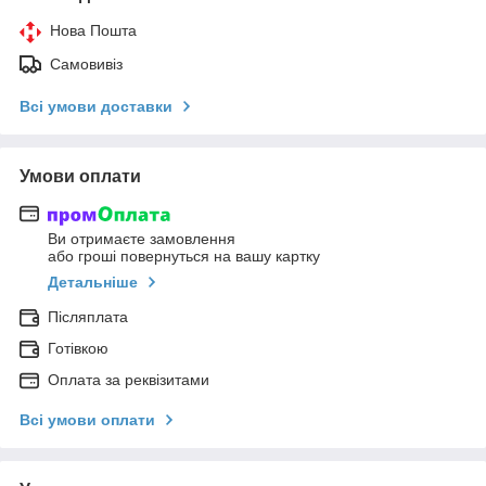
Нова Пошта
Самовивіз
Всі умови доставки
Умови оплати
Ви отримаєте замовлення
або гроші повернуться на вашу картку
Детальніше
Післяплата
Готівкою
Оплата за реквізитами
Всі умови оплати