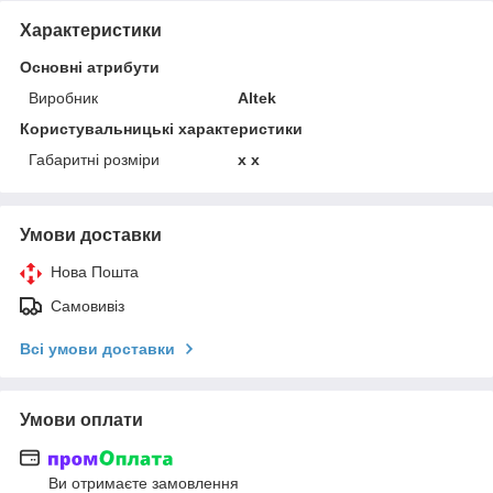
Характеристики
Основні атрибути
Виробник
Altek
Користувальницькі характеристики
Габаритні розміри
x x
Умови доставки
Нова Пошта
Самовивіз
Всі умови доставки
Умови оплати
Ви отримаєте замовлення