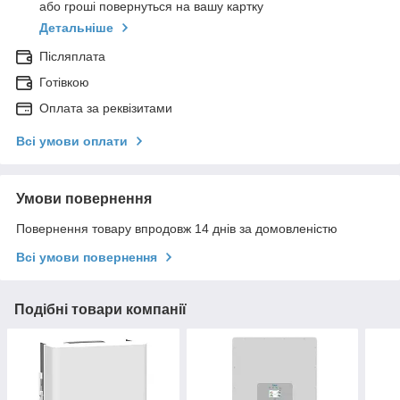
або гроші повернуться на вашу картку
Детальніше
Післяплата
Готівкою
Оплата за реквізитами
Всі умови оплати
Умови повернення
Повернення товару впродовж 14 днів за домовленістю
Всі умови повернення
Подібні товари компанії