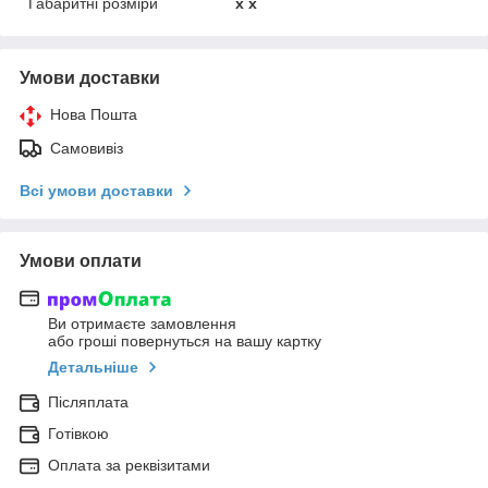
Габаритні розміри
x x
Умови доставки
Нова Пошта
Самовивіз
Всі умови доставки
Умови оплати
Ви отримаєте замовлення
або гроші повернуться на вашу картку
Детальніше
Післяплата
Готівкою
Оплата за реквізитами