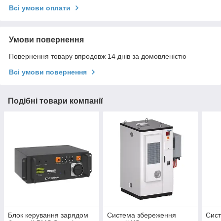
Всі умови оплати
Умови повернення
Повернення товару впродовж 14 днів за домовленістю
Всі умови повернення
Подібні товари компанії
Блок керування зарядом
Система збереження
Сис