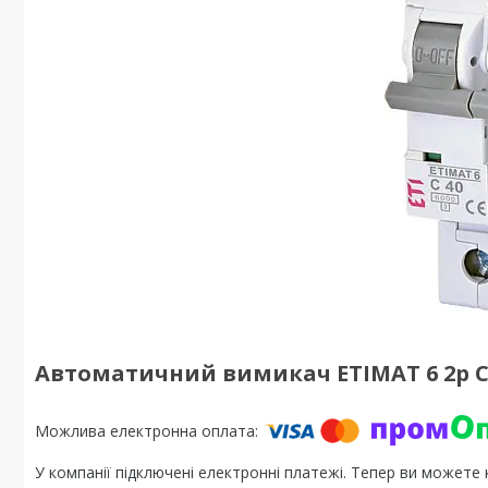
Автоматичний вимикач ETIMAT 6 2p C 
У компанії підключені електронні платежі. Тепер ви можете