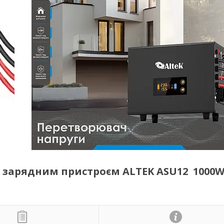
 зарядним пристроєм ALTEK ASU12 1000