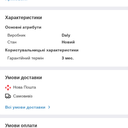
Характеристики
Основні атрибути
Виробник
Daly
Стан
Новий
Користувальницькі характеристики
Гарантійний термін
3 мес.
Умови доставки
Нова Пошта
Самовивіз
Всі умови доставки
Умови оплати