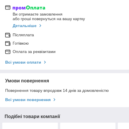
Ви отримаєте замовлення
або гроші повернуться на вашу картку
Детальніше
Післяплата
Готівкою
Оплата за реквізитами
Всі умови оплати
Умови повернення
Повернення товару впродовж 14 днів за домовленістю
Всі умови повернення
Подібні товари компанії