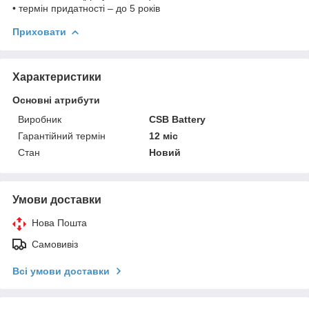
• термін придатності – до 5 років
Приховати
Характеристики
Основні атрибути
Виробник
CSB Battery
Гарантійний термін
12 міс
Стан
Новий
Умови доставки
Нова Пошта
Самовивіз
Всі умови доставки