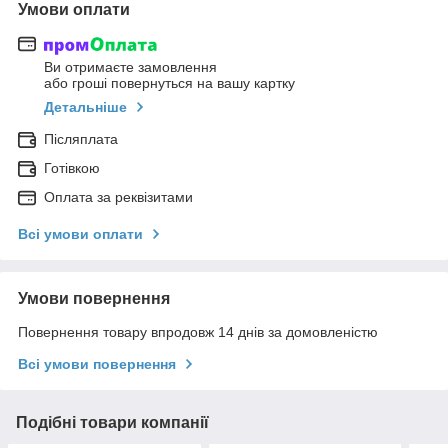
Умови оплати
Ви отримаєте замовлення
або гроші повернуться на вашу картку
Детальніше
Післяплата
Готівкою
Оплата за реквізитами
Всі умови оплати
Умови повернення
Повернення товару впродовж 14 днів за домовленістю
Всі умови повернення
Подібні товари компанії