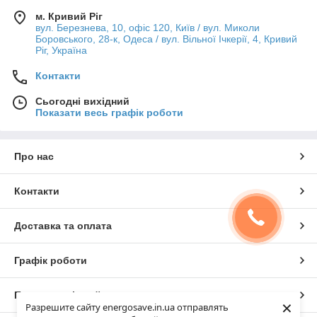
м. Кривий Ріг
вул. Березнева, 10, офіс 120, Київ / вул. Миколи
Боровського, 28-к, Одеса / вул. Вільної Ічкерії, 4, Кривий
Ріг, Україна
Контакти
Сьогодні вихідний
Показати весь графік роботи
Про нас
Контакти
Доставка та оплата
Графік роботи
Повна версія сайту
×
Разрешите сайту energosave.in.ua отправлять