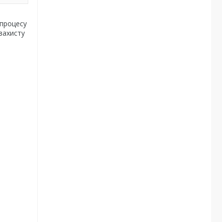
 процесу
захисту