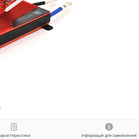
A
арактеристики
Інформація для замовлення