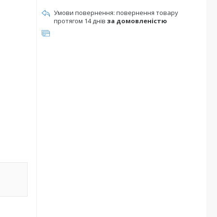
повернення товару
протягом 14 днів
за домовленістю