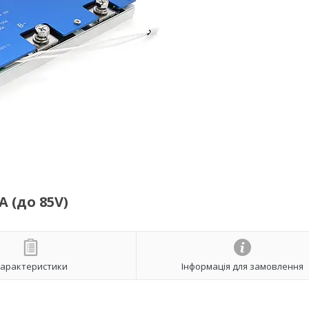
A (до 85V)
арактеристики
Інформація для замовлення