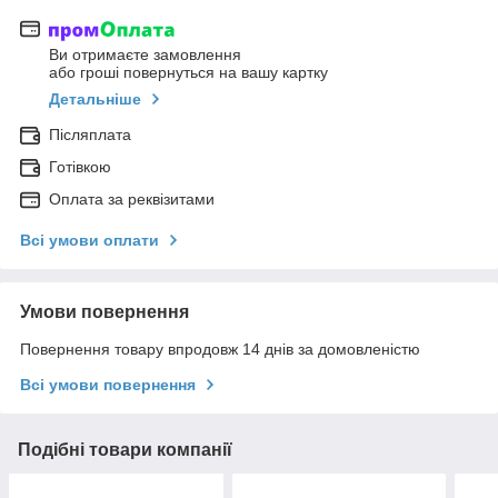
Ви отримаєте замовлення
або гроші повернуться на вашу картку
Детальніше
Післяплата
Готівкою
Оплата за реквізитами
Всі умови оплати
Умови повернення
Повернення товару впродовж 14 днів за домовленістю
Всі умови повернення
Подібні товари компанії