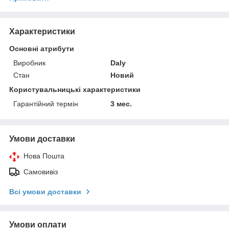
Характеристики
Основні атрибути
Виробник
Daly
Стан
Новий
Користувальницькі характеристики
Гарантійний термін
3 мес.
Умови доставки
Нова Пошта
Самовивіз
Всі умови доставки
Умови оплати