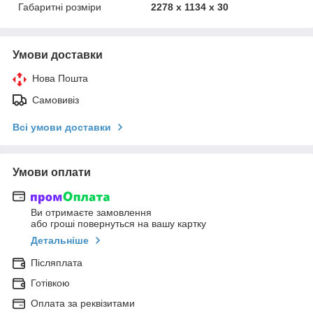
Габаритні розміри
2278 x 1134 x 30
Умови доставки
Нова Пошта
Самовивіз
Всі умови доставки
Умови оплати
Ви отримаєте замовлення
або гроші повернуться на вашу картку
Детальніше
Післяплата
Готівкою
Оплата за реквізитами