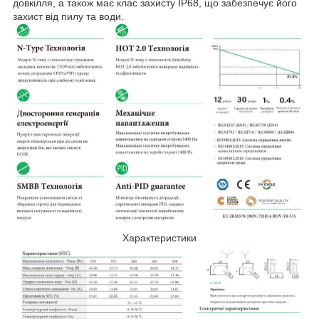
довкілля, а також має клас захисту IP68, що забезпечує його
захист від пилу та води.
Характеристики