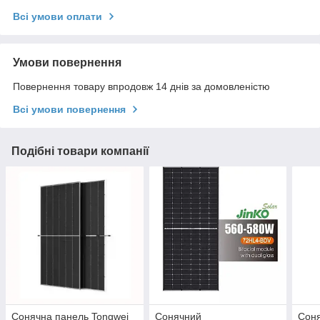
Всі умови оплати
Умови повернення
Повернення товару впродовж 14 днів за домовленістю
Всі умови повернення
Подібні товари компанії
Сонячна панель Tongwei
Сонячний
Соня