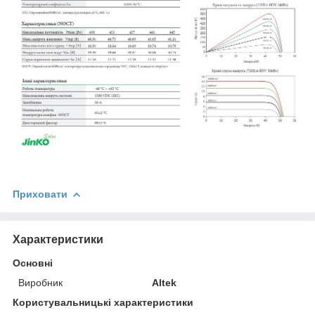
Приховати
Характеристики
Основні
Виробник
Altek
Користувальницькі характеристики