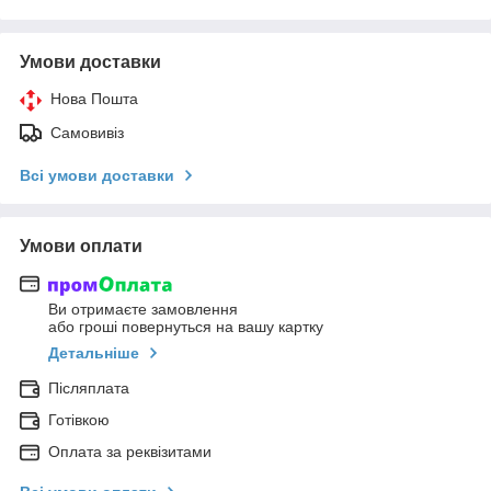
Умови доставки
Нова Пошта
Самовивіз
Всі умови доставки
Умови оплати
Ви отримаєте замовлення
або гроші повернуться на вашу картку
Детальніше
Післяплата
Готівкою
Оплата за реквізитами