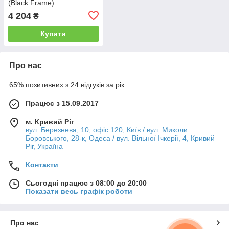
(Black Frame)
4 204
₴
Купити
Про нас
65% позитивних з 24 відгуків за рік
Працює з 15.09.2017
м. Кривий Ріг
вул. Березнева, 10, офіс 120, Київ / вул. Миколи
Боровського, 28-к, Одеса / вул. Вільної Ічкерії, 4, Кривий
Ріг, Україна
Контакти
Сьогодні працює з 08:00 до 20:00
Показати весь графік роботи
Про нас