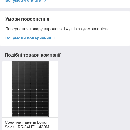
Всі умови оплати
Умови повернення
Повернення товару впродовж 14 днів за домовленістю
Всі умови повернення
Подібні товари компанії
Сонячна панель Longi
Solar LR5-54HTH-430M