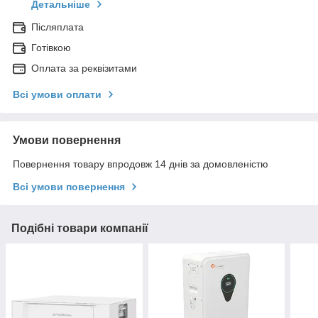
Детальніше
Післяплата
Готівкою
Оплата за реквізитами
Всі умови оплати
Умови повернення
Повернення товару впродовж 14 днів за домовленістю
Всі умови повернення
Подібні товари компанії