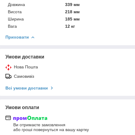
Довжина
339 мм
Висота
218 мм
Ширина
185 мм
Вага
12 кг
Приховати
Умови доставки
Нова Пошта
Самовивіз
Всі умови доставки
Умови оплати
Ви отримаєте замовлення
або гроші повернуться на вашу картку