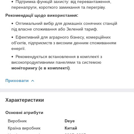
Підтримка функцій захисту: від перевантаження,
перенапруги, короткого замикання та перегріву.
Рекомендації щодо використання:
Оптимальний вибір для домашніх сонячних станцій
під власне споживання або Зелений тариф.
Ефективний для аграрного бізнесу, комерційних
об'єктів, підприємств з високим денним споживанням
енергії.
Рекомендується встановлення в комплекті з
високопродуктивними панелями та системою
моніторингу (є в комплекті)
.
Приховати
Характеристики
Основні атрибути
Виробник
Deye
Країна виробник
Китай