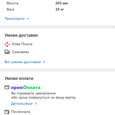
Висота
203 мм
Вага
15 кг
Приховати
Умови доставки
Нова Пошта
Самовивіз
Всі умови доставки
Умови оплати
Ви отримаєте замовлення
або гроші повернуться на вашу картку
Детальніше
Післяплата