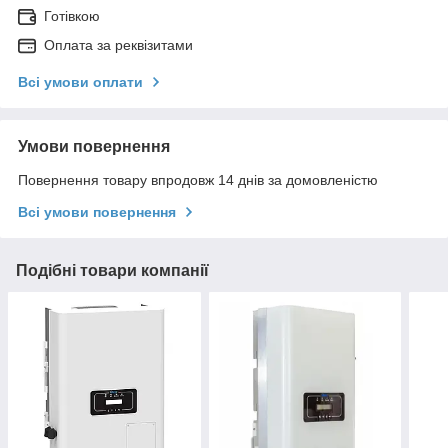
Готівкою
Оплата за реквізитами
Всі умови оплати
Умови повернення
Повернення товару впродовж 14 днів за домовленістю
Всі умови повернення
Подібні товари компанії