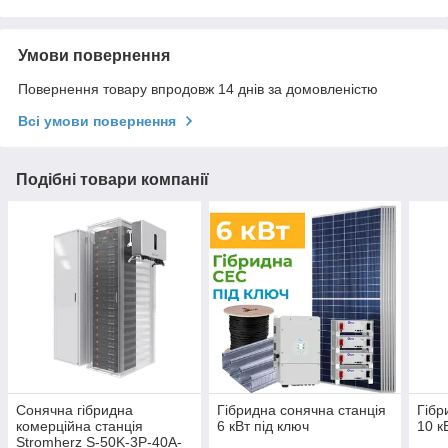
Умови повернення
Повернення товару впродовж 14 днів за домовленістю
Всі умови повернення
Подібні товари компанії
Сонячна гібридна
Гібридна сонячна станція
Гібр
комерційна станція
6 кВт під ключ
10 к
Stromherz S-50K-3Р-40А-