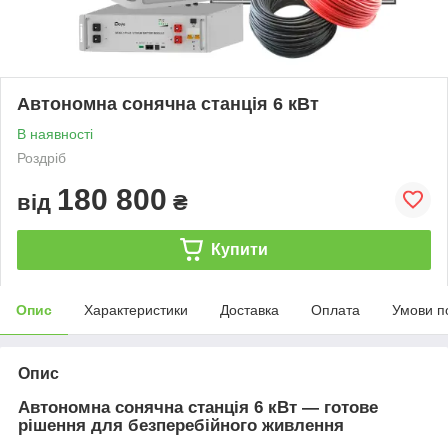
Автономна сонячна станція 6 кВт
В наявності
Роздріб
180 800
від
₴
Купити
Опис
Характеристики
Доставка
Оплата
Умови п
Опис
Автономна сонячна станція 6 кВт — готове
рішення для безперебійного живлення