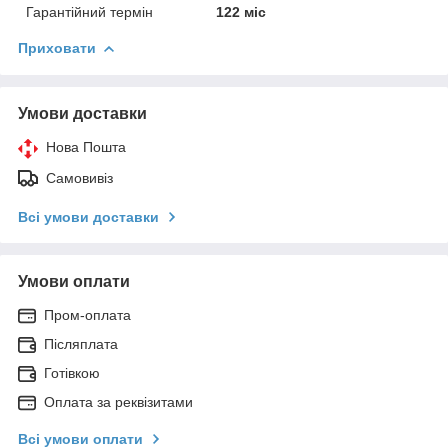
Гарантійний термін
122 міс
Приховати
Умови доставки
Нова Пошта
Самовивіз
Всі умови доставки
Умови оплати
Пром-оплата
Післяплата
Готівкою
Оплата за реквізитами
Всі умови оплати