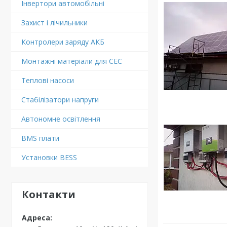
Інвертори автомобільні
Захист і лічильники
Контролери заряду АКБ
Монтажні матеріали для СЕС
Теплові насоси
Стабілізатори напруги
Автономне освітлення
BMS плати
Установки BESS
Контакти