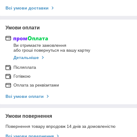
Всі умови доставки
Умови оплати
Ви отримаєте замовлення
або гроші повернуться на вашу картку
Детальніше
Післяплата
Готівкою
Оплата за реквізитами
Всі умови оплати
Умови повернення
Повернення товару впродовж 14 днів за домовленістю
Всі умови повернення