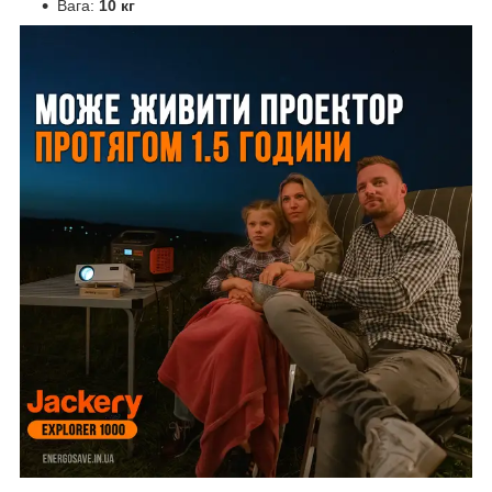
Вага:
10 кг