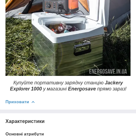
Купуйте портативну зарядну станцію
Jackery
Explorer 1000
у магазині
Energosave
прямо зараз!
Приховати
Характеристики
Основні атрибути