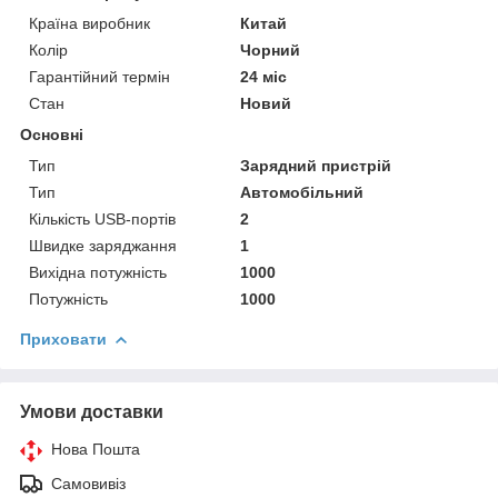
Країна виробник
Китай
Колір
Чорний
Гарантійний термін
24 міс
Стан
Новий
Основні
Тип
Зарядний пристрій
Тип
Автомобільний
Кількість USB-портів
2
Швидке заряджання
1
Вихідна потужність
1000
Потужність
1000
Приховати
Умови доставки
Нова Пошта
Самовивіз