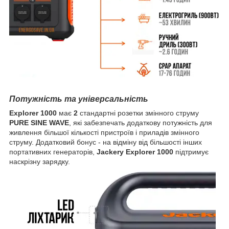
Потужність та універсальність
Explorer 1000
має
2
стандартні розетки змінного струму
PURE SINE WAVE
, які забезпечать додаткову потужність для
живлення більшої кількості пристроїв і приладів змінного
струму. Додатковий бонус - на відміну від більшості інших
портативних генераторів,
Jackery Explorer 1000
підтримує
наскрізну зарядку.