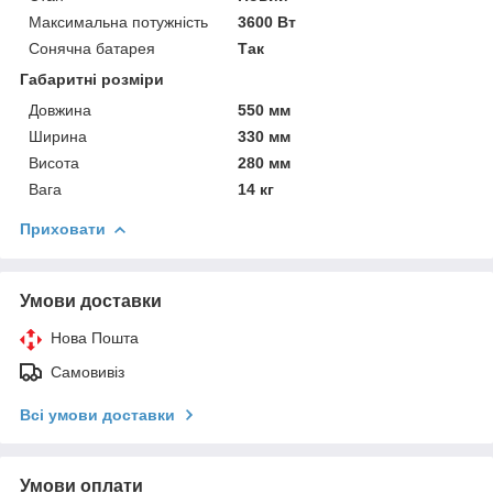
Максимальна потужність
3600 Вт
Сонячна батарея
Так
Габаритні розміри
Довжина
550 мм
Ширина
330 мм
Висота
280 мм
Вага
14 кг
Приховати
Умови доставки
Нова Пошта
Самовивіз
Всі умови доставки
Умови оплати