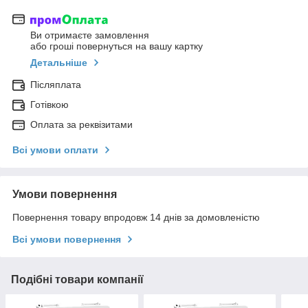
Ви отримаєте замовлення
або гроші повернуться на вашу картку
Детальніше
Післяплата
Готівкою
Оплата за реквізитами
Всі умови оплати
Умови повернення
Повернення товару впродовж 14 днів за домовленістю
Всі умови повернення
Подібні товари компанії